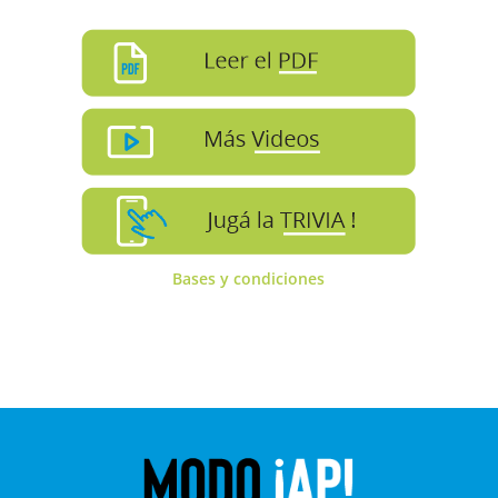
Bases y condiciones