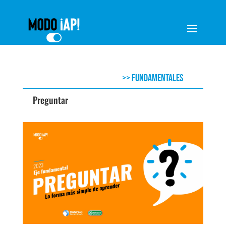
>>
FUNDAMENTALES
Preguntar