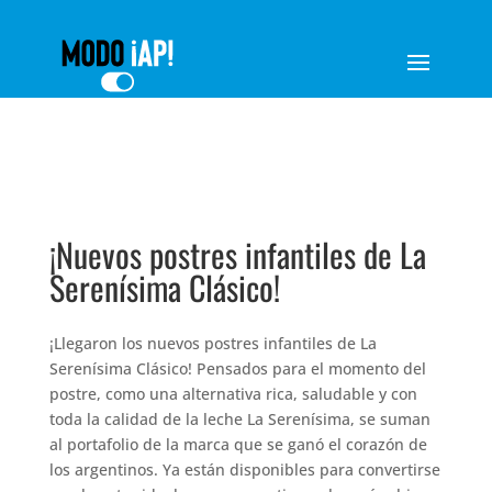
¡Nuevos
postres infantiles de La
Serenísima Clásico
!
¡Llegaron los nuevos postres infantiles de La
Serenísima Clásico! Pensados para el momento del
postre, como una alternativa rica, saludable y con
toda la calidad de la leche La Serenísima, se suman
al portafolio de la marca que se ganó el corazón de
los argentinos. Ya están disponibles para convertirse