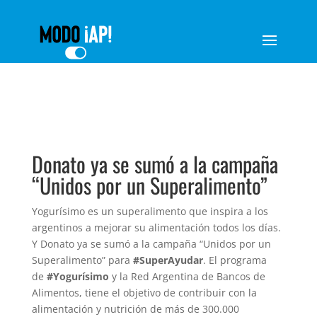
Donato ya se sumó a la campaña
“Unidos por un Superalimento”
Yogurísimo es un superalimento que inspira a los
argentinos a mejorar su alimentación todos los días.
Y Donato ya se sumó a la campaña “Unidos por un
Superalimento” para
#SuperAyudar
. El programa
de
#Yogurísimo
y la Red Argentina de Bancos de
Alimentos, tiene el objetivo de contribuir con la
alimentación y nutrición de más de 300.000